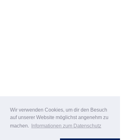
Wir verwenden Cookies, um dir den Besuch
auf unserer Website möglichst angenehm zu
machen.
Informationen zum Datenschutz