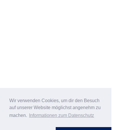
Wir verwenden Cookies, um dir den Besuch
auf unserer Website möglichst angenehm zu
machen.
Informationen zum Datenschutz