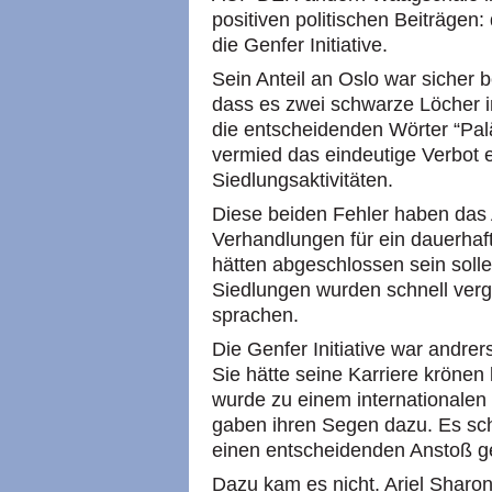
positiven politischen Beiträgen:
die Genfer Initiative.
Sein Anteil an Oslo war sicher 
dass es zwei schwarze Löcher 
die entscheidenden Wörter “Pal
vermied das eindeutige Verbot e
Siedlungsaktivitäten.
Diese beiden Fehler haben da
Verhandlungen für ein dauerha
hätten abgeschlossen sein solle
Siedlungen wurden schnell verg
sprachen.
Die Genfer Initiative war andrers
Sie hätte seine Karriere krönen
wurde zu einem internationalen
gaben ihren Segen dazu. Es sch
einen entscheidenden Anstoß 
Dazu kam es nicht. Ariel Sharo