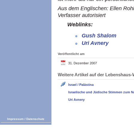
Aus dem Englischen: Ellen Rohl
Verfasser autorisiert
Weblinks:
Gush Shalom
Uri Avnery
Veröffentlicht am
31. Dezember 2007
Weitere Artikel auf der Lebenshau
Israel / Palästina
Israelische und Jüdische Stimmen zum N
Uri Avnery
Impressum
/
Datenschutz