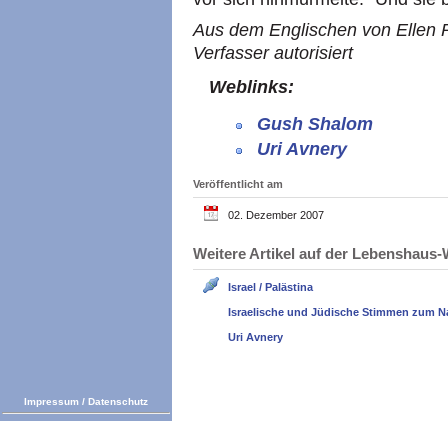
Aus dem Englischen von Ellen 
Verfasser autorisiert
Weblinks:
Gush Shalom
Uri Avnery
Veröffentlicht am
02. Dezember 2007
Weitere Artikel auf der Lebenshau
Israel / Palästina
Israelische und Jüdische Stimmen zum N
Uri Avnery
Impressum
/
Datenschutz