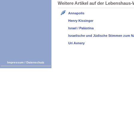
Weitere Artikel auf der Lebenshau
Annapolis
Henry Kissinger
Israel / Palästina
Israelische und Jüdische Stimmen zum N
Uri Avnery
Impressum
/
Datenschutz