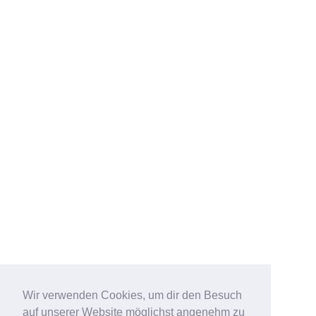
Wir verwenden Cookies, um dir den Besuch
auf unserer Website möglichst angenehm zu