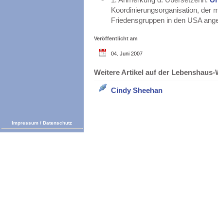
Koordinierungsorganisation, der m
Friedensgruppen in den USA ang
Veröffentlicht am
04. Juni 2007
Weitere Artikel auf der Lebenshau
Cindy Sheehan
Impressum
/
Datenschutz