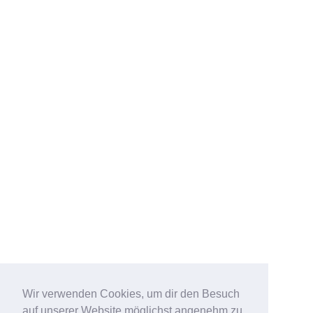
Wir verwenden Cookies, um dir den Besuch
auf unserer Website möglichst angenehm zu