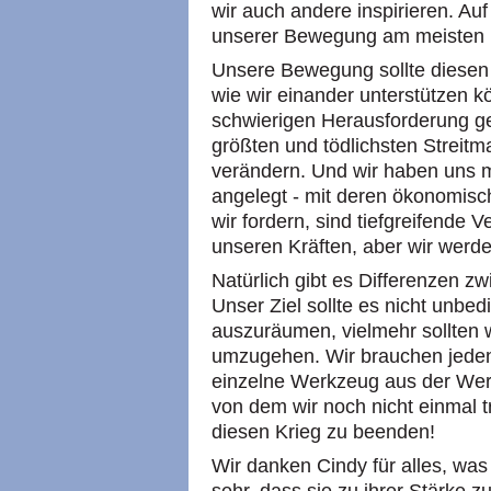
wir auch andere inspirieren. A
unserer Bewegung am meisten 
Unsere Bewegung sollte diese
wie wir einander unterstützen k
schwierigen Herausforderung gest
größten und tödlichsten Streitm
verändern. Und wir haben uns 
angelegt - mit deren ökonomisch
wir fordern, sind tiefgreifende 
unseren Kräften, aber wir werde
Natürlich gibt es Differenzen z
Unser Ziel sollte es nicht unbedi
auszuräumen, vielmehr sollten w
umzugehen. Wir brauchen jeden
einzelne Werkzeug aus der Werk
von dem wir noch nicht einmal
diesen Krieg zu beenden!
Wir danken Cindy für alles, was