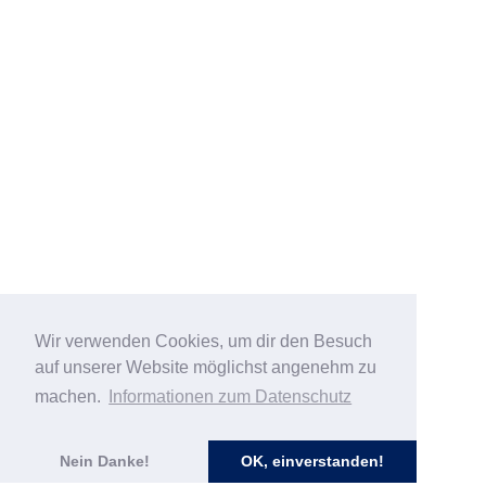
Wir verwenden Cookies, um dir den Besuch
auf unserer Website möglichst angenehm zu
machen.
Informationen zum Datenschutz
Nein Danke!
OK, einverstanden!