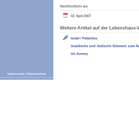
Veröffentlicht am
02. April 2007
Weitere Artikel auf der Lebenshau
Israel / Palästina
Israelische und Jüdische Stimmen zum N
Uri Avnery
Impressum
/
Datenschutz