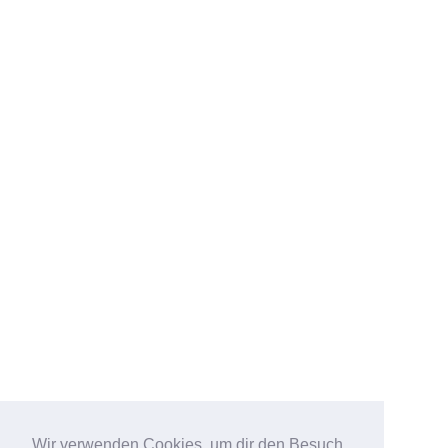
Wir verwenden Cookies, um dir den Besuch