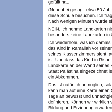
gefüllt hat.
(Nebenbei gesagt: etwa 50 Jahre
diese Schule besuchen. Ich frag
Nach wenigen Minuten wurde si
NEIN, ich nehme Landkarten nich
besonders keine Landkarten in 
Ich wiederhole, was ich damals 
das Kind in Ramallah vor sein
seines Klassenzimmers sieht, au
ist. Und dass das Kind in Risho
Landkarte an der Wand seines K
Staat Palästina eingezeichnet i
ein Abkommen.
Das ist natürlich unmöglich, so
kann man auf eine Karte einen 
Tage an bewusst und unnachgie
definieren. Können wir wirklich
Bildung und Erziehung erwarten, 