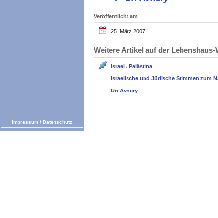
Veröffentlicht am
25. März 2007
Weitere Artikel auf der Lebenshau
Israel / Palästina
Israelische und Jüdische Stimmen zum N
Uri Avnery
Impressum
/
Datenschutz