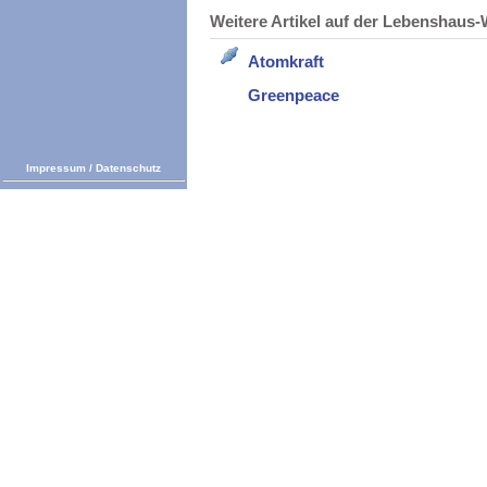
Weitere Artikel auf der Lebenshau
Atomkraft
Greenpeace
Impressum
/
Datenschutz