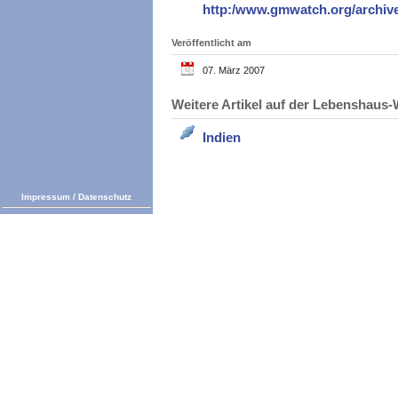
http:/www.gmwatch.org/archiv
Veröffentlicht am
07. März 2007
Weitere Artikel auf der Lebenshau
Indien
Impressum
/
Datenschutz