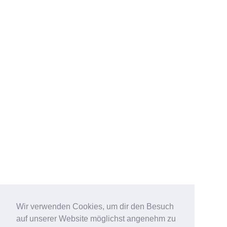
Wir verwenden Cookies, um dir den Besuch
auf unserer Website möglichst angenehm zu