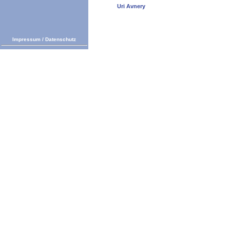
Uri Avnery
Impressum
/
Datenschutz