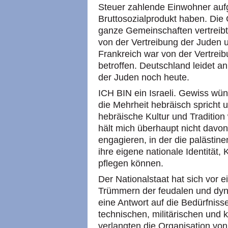
Steuer zahlende Einwohner aufg
Bruttosozialprodukt haben. Die 
ganze Gemeinschaften vertreibt,
von der Vertreibung der Juden 
Frankreich war von der Vertreib
betroffen. Deutschland leidet 
der Juden noch heute.
ICH BIN ein Israeli. Gewiss wün
die Mehrheit hebräisch spricht u
hebräische Kultur und Tradition
hält mich überhaupt nicht davon 
engagieren, in der die palästin
ihre eigene nationale Identität,
pflegen können.
Der Nationalstaat hat sich vor 
Trümmern der feudalen und dyna
eine Antwort auf die Bedürfnisse
technischen, militärischen und k
verlangten die Organisation von