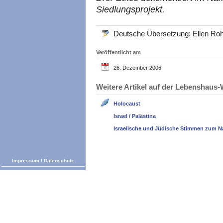
Siedlungsprojekt.
Deutsche Übersetzung: Ellen Roh
Veröffentlicht am
26. Dezember 2006
Weitere Artikel auf der Lebenshau
Holocaust
Israel / Palästina
Israelische und Jüdische Stimmen zum N
Impressum
/
Datenschutz