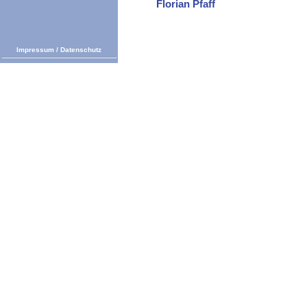
Florian Pfaff
Impressum
/
Datenschutz