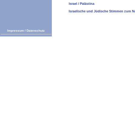
Israel / Palästina
Israelische und Jüdische Stimmen zum N
Impressum
/
Datenschutz