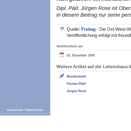
Dipl. Päd. Jürgen Rose ist Obers
in diesem Beitrag nur seine per
Quelle:
Freitag
- Die Ost-West-W
Veröffentlichung erfolgt mit fre
Veröffentlicht am
02. Dezember 2006
Weitere Artikel auf der Lebenshau
Bundeswehr
Florian Pfaff
Jürgen Rose
Impressum
/
Datenschutz