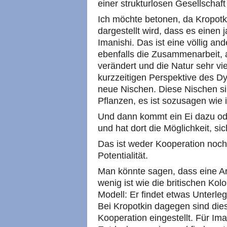
einer strukturlosen Gesellschaft
Ich möchte betonen, da Kropot
dargestellt wird, dass es einen 
Imanishi. Das ist eine völlig an
ebenfalls die Zusammenarbeit, 
verändert und die Natur sehr vie
kurzzeitigen Perspektive des D
neue Nischen. Diese Nischen sin
Pflanzen, es ist sozusagen wie
Und dann kommt ein Ei dazu ode
und hat dort die Möglichkeit, sic
Das ist weder Kooperation noch 
Potentialität.
Man könnte sagen, dass eine Art,
wenig ist wie die britischen Kol
Modell: Er findet etwas Unterle
Bei Kropotkin dagegen sind die
Kooperation eingestellt. Für Ima