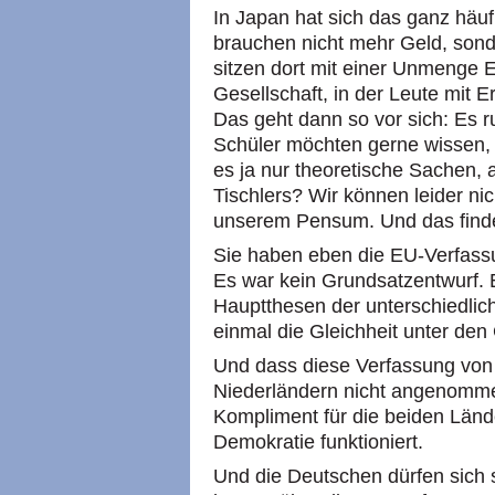
In Japan hat sich das ganz häuf
brauchen nicht mehr Geld, sond
sitzen dort mit einer Unmenge E
Gesellschaft, in der Leute mit 
Das geht dann so vor sich: Es 
Schüler möchten gerne wissen, wi
es ja nur theoretische Sachen, 
Tischlers? Wir können leider nic
unserem Pensum. Und das finde
Sie haben eben die EU-Verfassun
Es war kein Grundsatzentwurf.
Hauptthesen der unterschiedlich
einmal die Gleichheit unter den
Und dass diese Verfassung von
Niederländern nicht angenommen
Kompliment für die beiden Länd
Demokratie funktioniert.
Und die Deutschen dürfen sich 