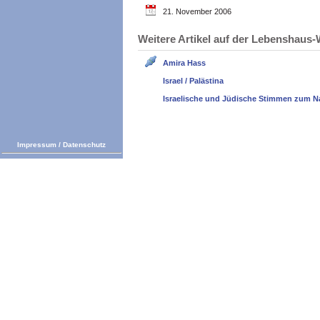
21. November 2006
Weitere Artikel auf der Lebenshau
Amira Hass
Israel / Palästina
Israelische und Jüdische Stimmen zum N
Impressum
/
Datenschutz