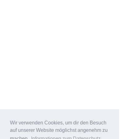
Wir verwenden Cookies, um dir den Besuch
auf unserer Website möglichst angenehm zu
machen.
Informationen zum Datenschutz