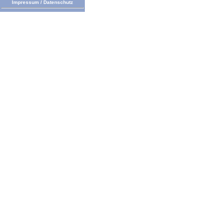
Impressum
/
Datenschutz