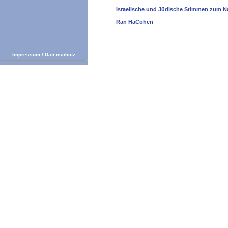
Israelische und Jüdische Stimmen zum N
Ran HaCohen
Impressum
/
Datenschutz