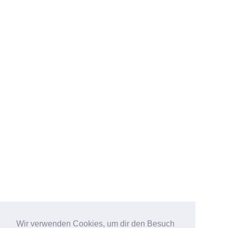
Wir verwenden Cookies, um dir den Besuch