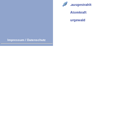
.ausgestrahlt
Atomkraft
urgewald
Impressum
/
Datenschutz