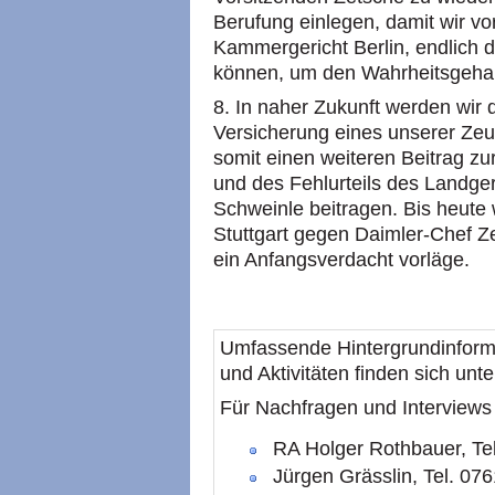
Berufung einlegen, damit wir vo
Kammergericht Berlin, endlich
können, um den Wahrheitsgehal
8. In naher Zukunft werden wir d
Versicherung eines unserer Zeu
somit einen weiteren Beitrag z
und des Fehlurteils des Landger
Schweinle beitragen. Bis heute 
Stuttgart gegen Daimler-Chef Ze
ein Anfangsverdacht vorläge.
Umfassende Hintergrundinfor
und Aktivitäten finden sich unt
Für Nachfragen und Interviews
RA Holger Rothbauer, Tel
Jürgen Grässlin, Tel. 07