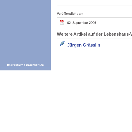
Veröffentlicht am
02. September 2006
Weitere Artikel auf der Lebenshau
Jürgen Grässlin
Impressum
/
Datenschutz