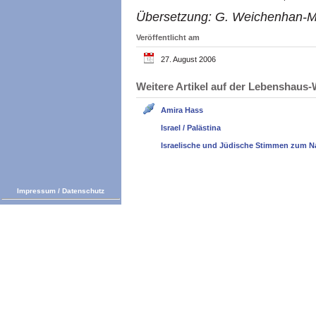
Übersetzung: G. Weichenhan-M
Veröffentlicht am
27. August 2006
Weitere Artikel auf der Lebenshau
Amira Hass
Israel / Palästina
Israelische und Jüdische Stimmen zum N
Impressum
/
Datenschutz