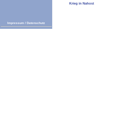
Krieg in Nahost
Impressum
/
Datenschutz