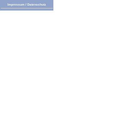
Impressum
/
Datenschutz