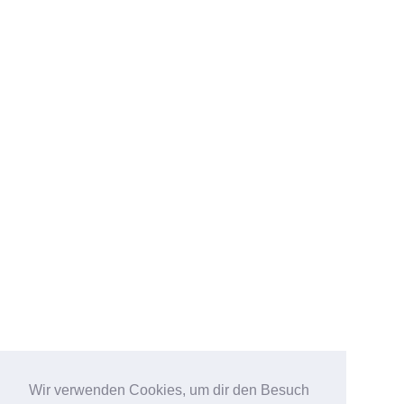
Wir verwenden Cookies, um dir den Besuch