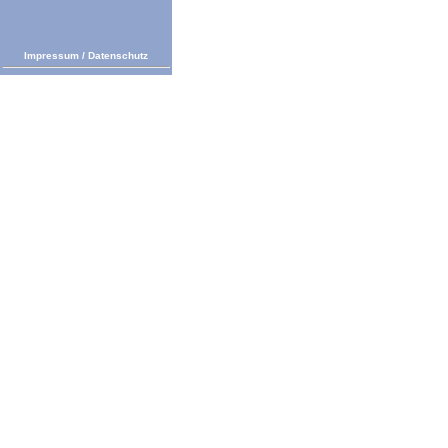
Impressum
/
Datenschutz