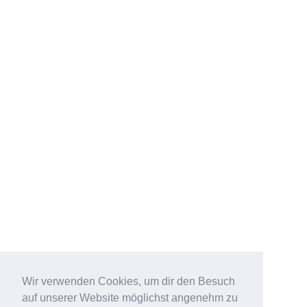
Wir verwenden Cookies, um dir den Besuch
auf unserer Website möglichst angenehm zu