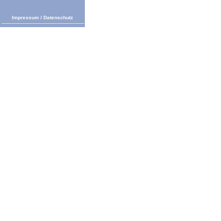
Impressum
/
Datenschutz