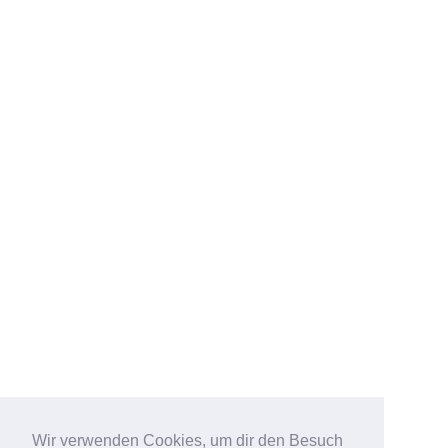
Wir verwenden Cookies, um dir den Besuch