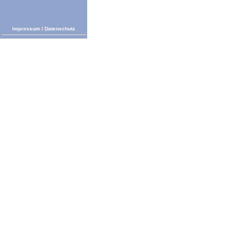
Impressum
/
Datenschutz