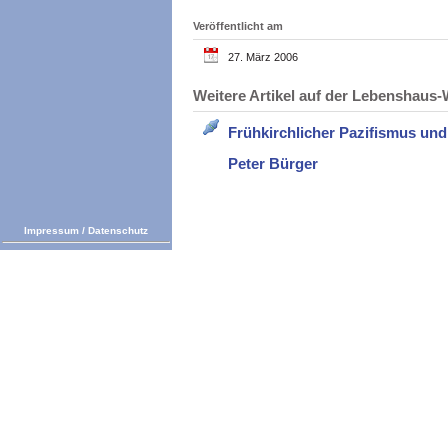
Veröffentlicht am
27. März 2006
Weitere Artikel auf der Lebenshau
Frühkirchlicher Pazifismus und
Peter Bürger
Impressum
/
Datenschutz