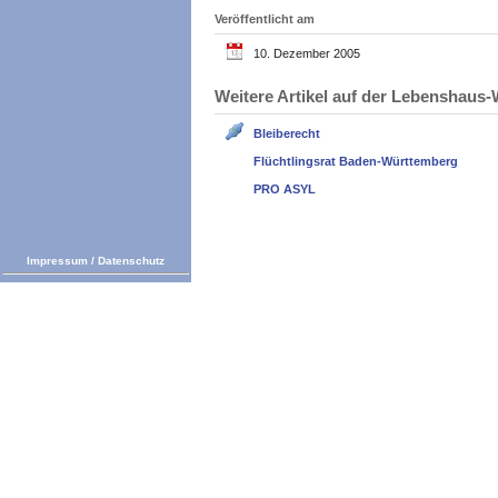
Veröffentlicht am
10. Dezember 2005
Weitere Artikel auf der Lebenshau
Bleiberecht
Flüchtlingsrat Baden-Württemberg
PRO ASYL
Impressum
/
Datenschutz