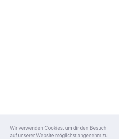
Wir verwenden Cookies, um dir den Besuch
auf unserer Website möglichst angenehm zu