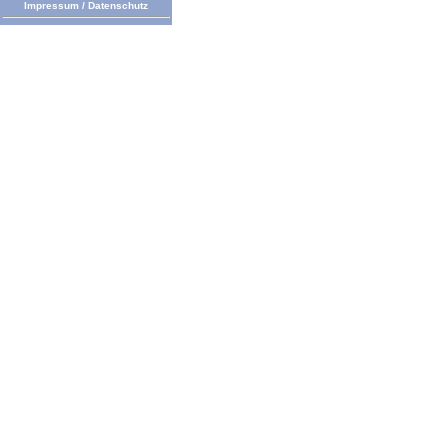
Impressum
/
Datenschutz