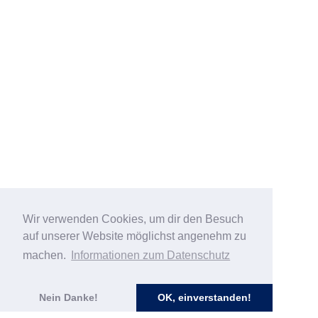
Wir verwenden Cookies, um dir den Besuch
auf unserer Website möglichst angenehm zu
machen.
Informationen zum Datenschutz
Nein Danke!
OK, einverstanden!