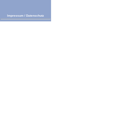
Impressum
/
Datenschutz