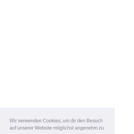
Wir verwenden Cookies, um dir den Besuch
auf unserer Website möglichst angenehm zu