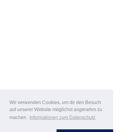
Wir verwenden Cookies, um dir den Besuch
auf unserer Website möglichst angenehm zu
machen.
Informationen zum Datenschutz