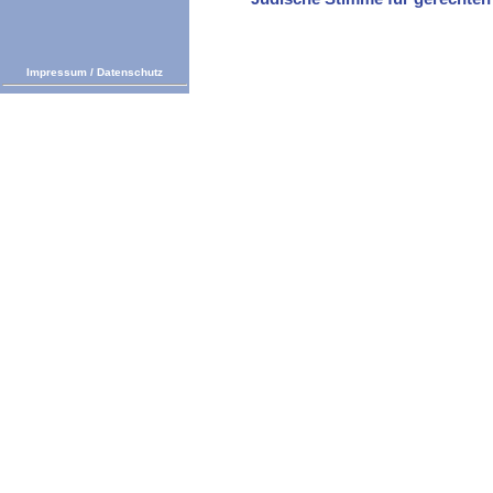
Impressum
/
Datenschutz