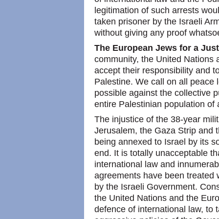
legitimation of such arrests wo
taken prisoner by the Israeli Arm
without giving any proof whatsoev
The European Jews for a Jus
community, the United Nations a
accept their responsibility and 
Palestine. We call on all peace 
possible against the collective
entire Palestinian population of
The injustice of the 38-year mili
Jerusalem, the Gaza Strip and 
being annexed to Israel by its s
end. It is totally unacceptable t
international law and innumerab
agreements have been treated w
by the Israeli Government. Cons
the United Nations and the Euro
defence of international law, to 