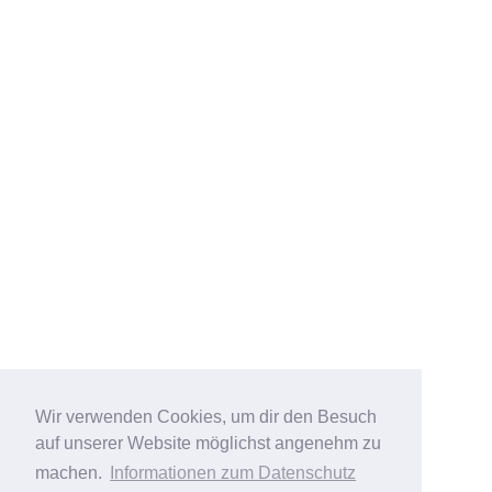
Wir verwenden Cookies, um dir den Besuch
auf unserer Website möglichst angenehm zu
machen.
Informationen zum Datenschutz