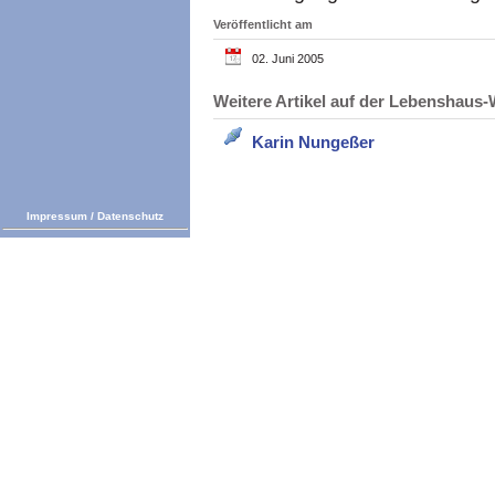
Veröffentlicht am
02. Juni 2005
Weitere Artikel auf der Lebenshau
Karin Nungeßer
Impressum
/
Datenschutz