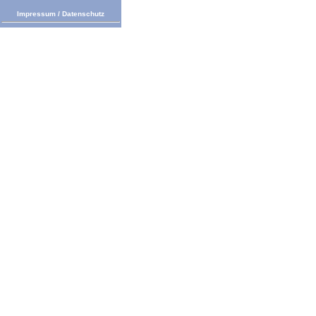
Impressum
/
Datenschutz