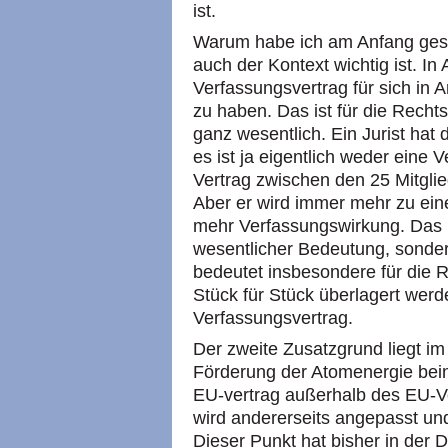
ist.
Warum habe ich am Anfang gesa
auch der Kontext wichtig ist. In A
Verfassungsvertrag für sich in
zu haben. Das ist für die Rech
ganz wesentlich. Ein Jurist hat
es ist ja eigentlich weder eine 
Vertrag zwischen den 25 Mitglied
Aber er wird immer mehr zu ein
mehr Verfassungswirkung. Das is
wesentlicher Bedeutung, sonder
bedeutet insbesondere für die 
Stück für Stück überlagert wer
Verfassungsvertrag.
Der zweite Zusatzgrund liegt i
Förderung der Atomenergie beinha
EU-vertrag außerhalb des EU-V
wird andererseits angepasst und
Dieser Punkt hat bisher in der 