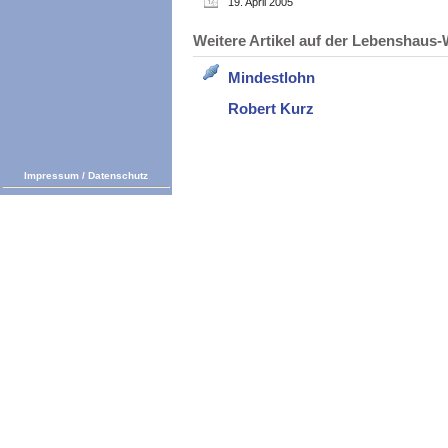
19. April 2005
Weitere Artikel auf der Lebenshau
Mindestlohn
Robert Kurz
Impressum
/
Datenschutz