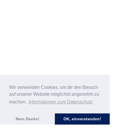
Wir verwenden Cookies, um dir den Besuch
auf unserer Website möglichst angenehm zu
machen.
Informationen zum Datenschutz
Nein Danke!
OK, einverstanden!