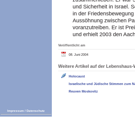
und Sicherheit in Israel. 
in der Friedensbewegung 
Aussöhnung zwischen Palä
voranzutreiben. Er ist Pr
und erhielt 2003 den Aach
Veröffentlicht am
08. Juni 2004
Weitere Artikel auf der Lebenshau
Holocaust
Israelische und Jüdische Stimmen zum N
Reuven Moskovitz
Impressum
/
Datenschutz