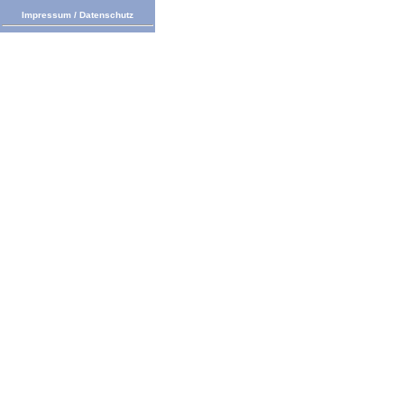
Impressum
/
Datenschutz