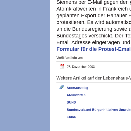
Siemens per E-Mail gegen den 
Atomkraftwerken in Frankreich
geplanten Export der Hanauer P
protestieren. Es wird automati
an die Bundesregierung sowie a
Bundestages verschickt. Der Tex
Email-Adresse eingetragen und 
Formular für die Protest-Ema
Veröffentlicht am
07. Dezember 2003
Weitere Artikel auf der Lebenshau
Atomausstieg
Atomwaffen
BUND
Bundesverband Bürgerinitiativen Umwelt
China