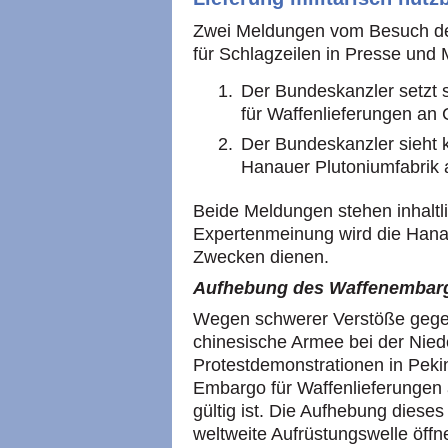
Zwei Meldungen vom Besuch de
für Schlagzeilen in Presse und 
Der Bundeskanzler setzt 
für Waffenlieferungen an 
Der Bundeskanzler sieht 
Hanauer Plutoniumfabrik 
Beide Meldungen stehen inhalt
Expertenmeinung wird die Hanau
Zwecken dienen.
Aufhebung des Waffenembar
Wegen schwerer Verstöße gege
chinesische Armee bei der Nied
Protestdemonstrationen in Peki
Embargo für Waffenlieferungen 
gültig ist. Die Aufhebung diese
weltweite Aufrüstungswelle öffn