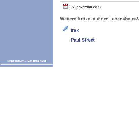
27. November 2003
Weitere Artikel auf der Lebenshau
Irak
Paul Street
Impressum
/
Datenschutz