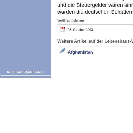
und die Steuergelder wären sinn
würden die deutschen Soldaten 
Veröffentlicht am
25. Oktober 2003
Weitere Artikel auf der Lebenshau
Afghanistan
Impressum
/
Datenschutz