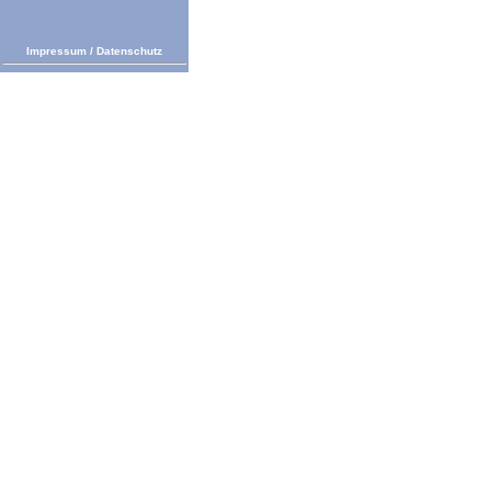
Impressum
/
Datenschutz