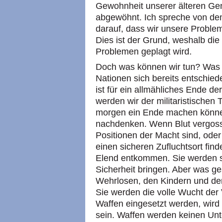
Gewohnheit unserer älteren Ge
abgewöhnt. Ich spreche von de
darauf, dass wir unsere Proble
Dies ist der Grund, weshalb die
Problemen geplagt wird.
Doch was können wir tun? Was 
Nationen sich bereits entschied
ist für ein allmähliches Ende der
werden wir der militaristischen 
morgen ein Ende machen können
nachdenken. Wenn Blut vergoss
Positionen der Macht sind, oder 
einen sicheren Zufluchtsort fin
Elend entkommen. Sie werden si
Sicherheit bringen. Aber was g
Wehrlosen, den Kindern und de
Sie werden die volle Wucht de
Waffen eingesetzt werden, wird
sein. Waffen werden keinen Unt