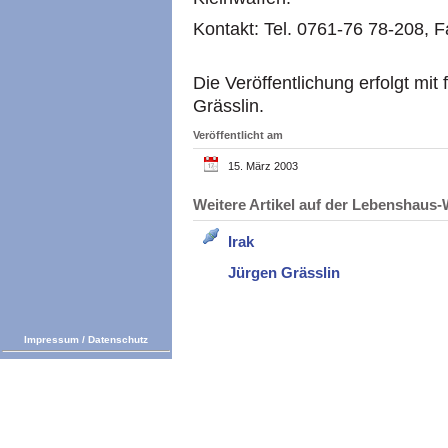
Kontakt: Tel. 0761-76 78-208, F
Die Veröffentlichung erfolgt mi
Grässlin.
Veröffentlicht am
15. März 2003
Weitere Artikel auf der Lebenshau
Irak
Jürgen Grässlin
Impressum
/
Datenschutz