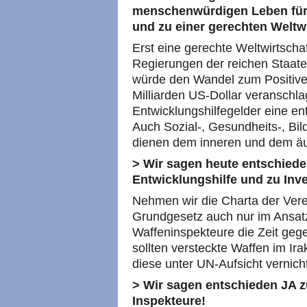
menschenwürdigen Leben für 
und zu einer gerechten Weltw
Erst eine gerechte Weltwirtscha
Regierungen der reichen Staaten
würde den Wandel zum Positiven 
Milliarden US-Dollar veranschl
Entwicklungshilfegelder eine en
Auch Sozial-, Gesundheits-, Bi
dienen dem inneren und dem äu
> Wir sagen heute entschiede
Entwicklungshilfe und zu Inve
Nehmen wir die Charta der Vere
Grundgesetz auch nur im Ansat
Waffeninspekteure die Zeit geg
sollten versteckte Waffen im I
diese unter UN-Aufsicht vernich
> Wir sagen entschieden JA z
Inspekteure!