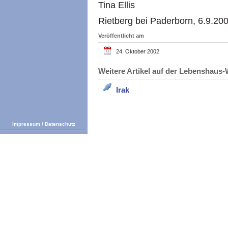
Tina Ellis
Rietberg bei Paderborn, 6.9.20
Veröffentlicht am
24. Oktober 2002
Weitere Artikel auf der Lebenshau
Irak
Impressum
/
Datenschutz